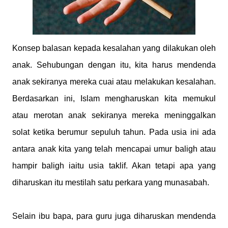
Konsep balasan kepada kesalahan yang dilakukan oleh
anak. Sehubungan dengan itu, kita harus mendenda
anak sekiranya mereka cuai atau melakukan kesalahan.
Berdasarkan ini, Islam mengharuskan kita memukul
atau merotan anak sekiranya mereka meninggalkan
solat ketika berumur sepuluh tahun. Pada usia ini ada
antara anak kita yang telah mencapai umur baligh atau
hampir baligh iaitu usia taklif. Akan tetapi apa yang
diharuskan itu mestilah satu perkara yang munasabah.
Selain ibu bapa, para guru juga diharuskan mendenda