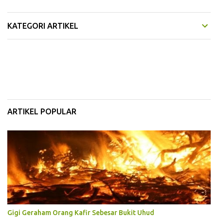
KATEGORI ARTIKEL
ARTIKEL POPULAR
Gigi Geraham Orang Kafir Sebesar Bukit Uhud