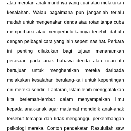
atau merotan anak muridnya yang cuai atau melakukan
kesalahan. Walau bagaimana pun janganlah terlalu
mudah untuk mengenakan denda atau rotan tanpa cuba
memperbaiki atau memperbetulkannya terlebih dahulu
dengan pelbagai cara yang lain seperti nasihat. Perkara
ini penting dilakukan bagi tujuan menanamkan
perasaan pada anak bahawa denda atau rotan itu
bertujuan untuk menghentikan mereka daripada
melakukan kesalahan berulang-kali untuk kepentingan
diri mereka sendiri. Lantaran, Islam lebih menggalakkan
kita berlemah-lembut dalam menyampaikan ilmu
kepada anak-anak agar matlamat mendidik anak-anak
tersebut tercapai dan tidak menganggu perkembangan
psikologi mereka. Contoh pendekatan Rasulullah saw