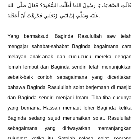
قَالَتِ الصَّحَابَةُ، يَا رَسُولَ الله! أَطَلْتَ السُّجُودَ؟ فَقَالَ صَلَّى اللهُ
عَلَيْهِ وَسَلَّمَ، إِنَّ ابْنِي ارْتَحَلَنِي فَكَرِهْتُ أَنْ أُعَجِّلَهُ.
Yang bermaksud, Baginda Rasulullah saw telah
mengajar sahabat-sahabat Baginda bagaimana cara
melayan anak-anak dan cucu-cucu mereka dengan
lemah lembut dan Baginda sendiri telah menunjukkan
sebaik-baik contoh sebagaimana yang diceritakan
bahawa Baginda Rasulullah solat berjemaah di masjid
dan Baginda sendiri menjadi Imam. Tiba-tiba cucunya
yang bernama Hassan memaut leher Baginda ketika
Baginda sedang sujud menunaikan solat. Rasulullah
sebagaimana yang diriwayatkan memanjangkan
sujudnya ketika itu. Setelah selesai solat, seorang