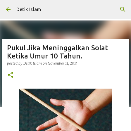
Skip to main content
Detik Islam
Pukul Jika Meninggalkan Solat
Ketika Umur 10 Tahun.
posted by
Detik Islam
on
November 11, 2014